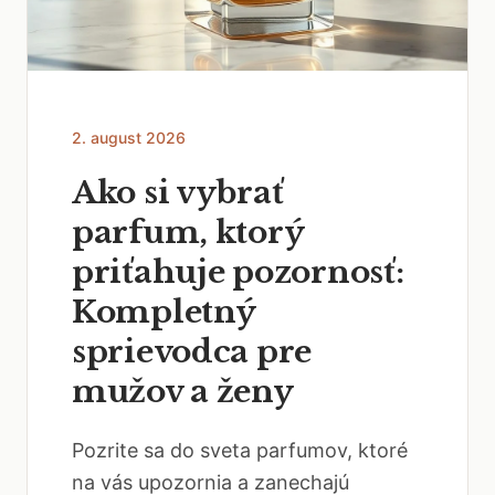
2. august 2026
Ako si vybrať
parfum, ktorý
priťahuje pozornosť:
Kompletný
sprievodca pre
mužov a ženy
Pozrite sa do sveta parfumov, ktoré
na vás upozornia a zanechajú