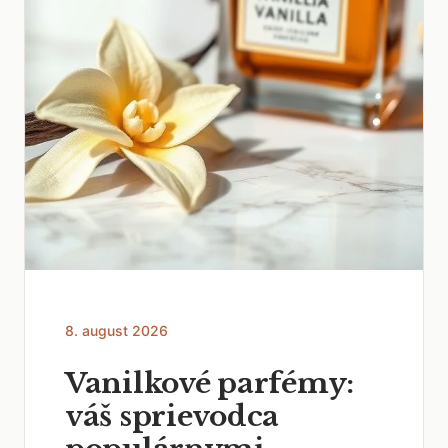
8. august 2026
Vanilkové parfémy:
váš sprievodca