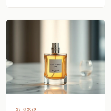
23. júl 2026