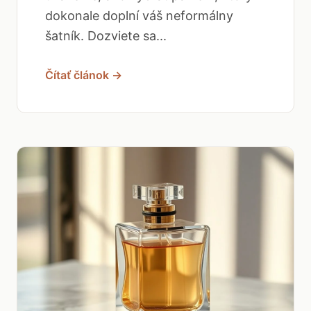
dokonale doplní váš neformálny
šatník. Dozviete sa...
Čítať článok →