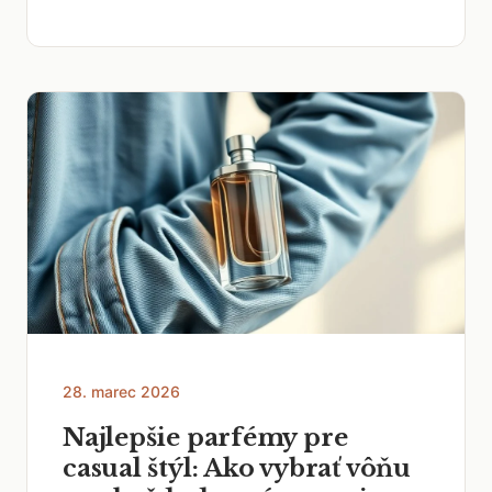
28. marec 2026
Najlepšie parfémy pre
casual štýl: Ako vybrať vôňu