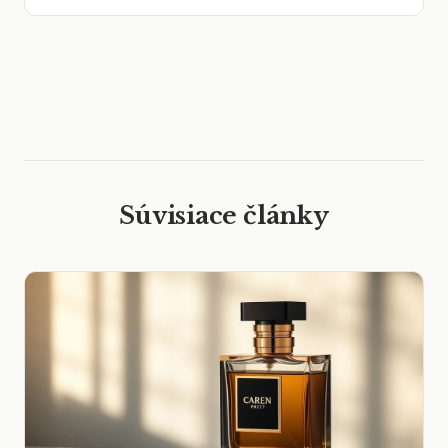
Súvisiace články