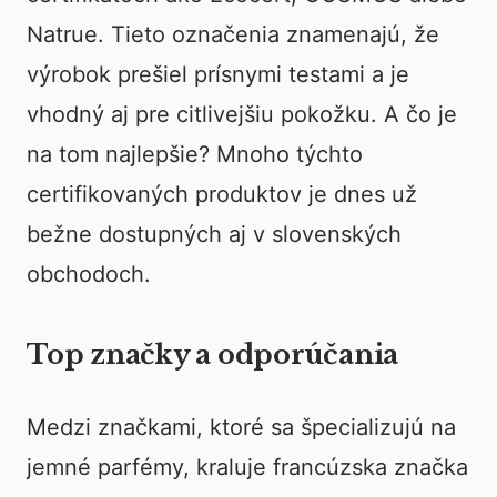
Natrue. Tieto označenia znamenajú, že
výrobok prešiel prísnymi testami a je
vhodný aj pre citlivejšiu pokožku. A čo je
na tom najlepšie? Mnoho týchto
certifikovaných produktov je dnes už
bežne dostupných aj v slovenských
obchodoch.
Top značky a odporúčania
Medzi značkami, ktoré sa špecializujú na
jemné parfémy, kraluje francúzska značka