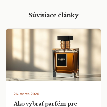
Súvisiace články
26. marec 2026
Ako vybrať parfém pre