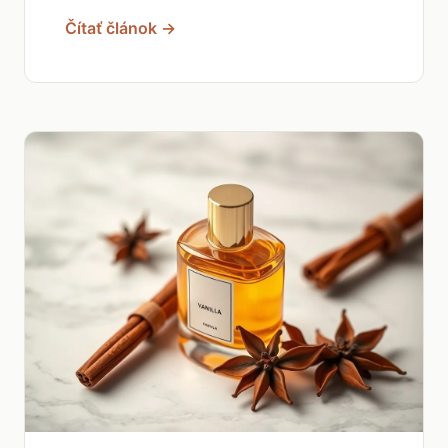
Čítať článok →