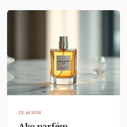
23. júl 2026
Ako parfém