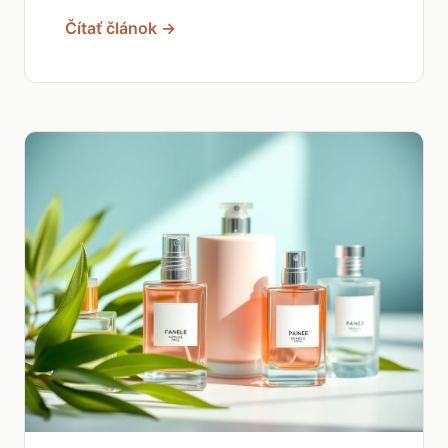
Čítať článok →