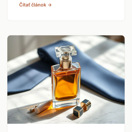
Čítať článok →