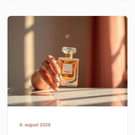
6. august 2026