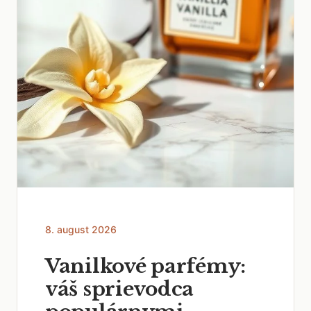
8. august 2026
Vanilkové parfémy:
váš sprievodca