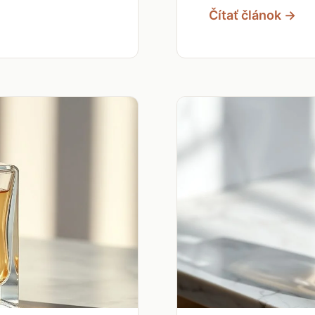
Čítať článok →