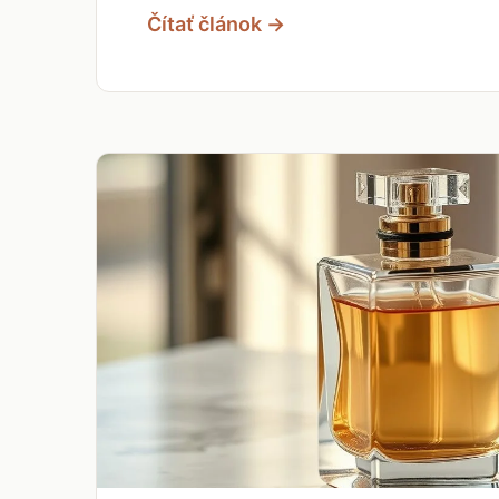
Čítať článok →