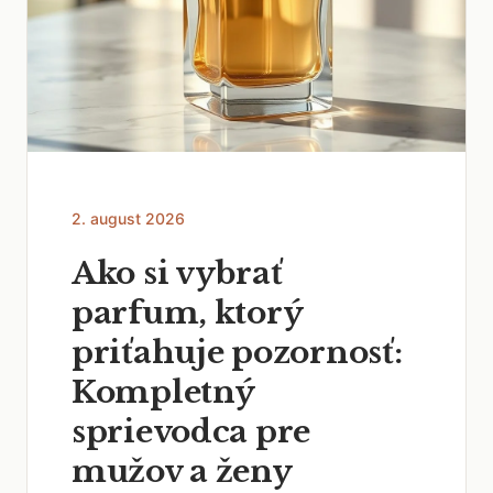
2. august 2026
Ako si vybrať
parfum, ktorý
priťahuje pozornosť:
Kompletný
sprievodca pre
mužov a ženy