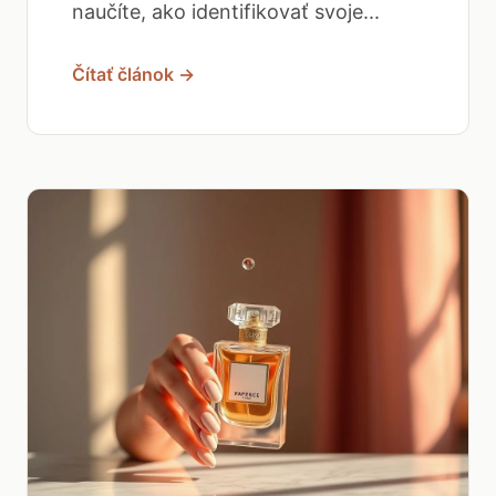
naučíte, ako identifikovať svoje...
Čítať článok →