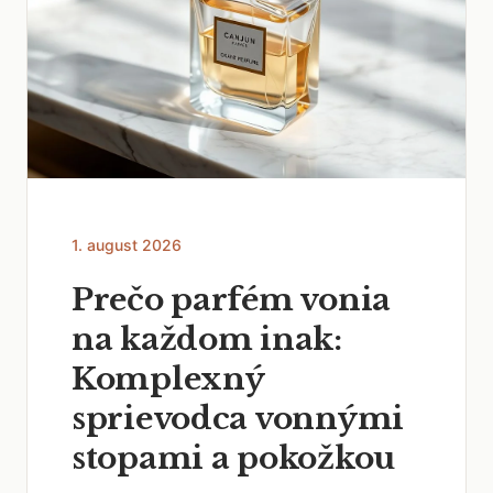
1. august 2026
Prečo parfém vonia
na každom inak:
Komplexný
sprievodca vonnými
stopami a pokožkou