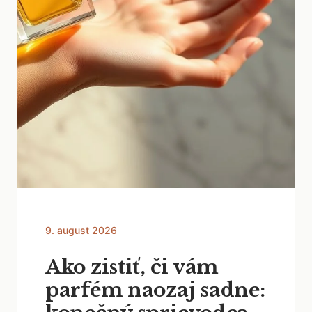
9. august 2026
Ako zistiť, či vám
parfém naozaj sadne: