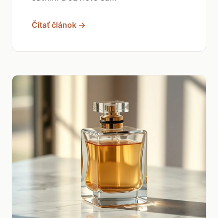
Čítať článok →