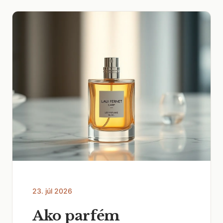
23. júl 2026
Ako parfém