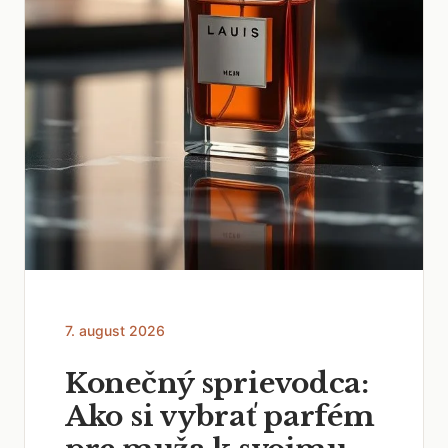
7. august 2026
Konečný sprievodca:
Ako si vybrať parfém