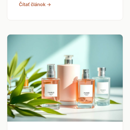
Čítať článok →