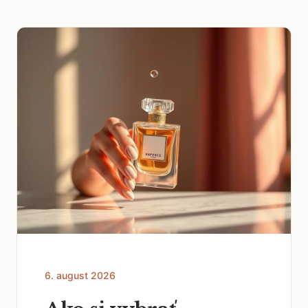
6. august 2026