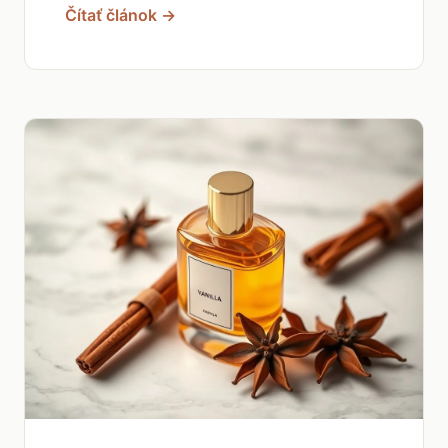
Čítať článok →