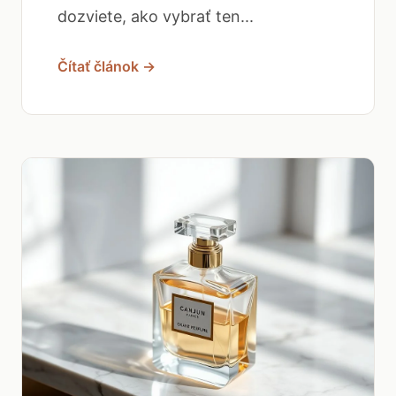
dozviete, ako vybrať ten...
Čítať článok →