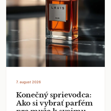
7. august 2026
Konečný sprievodca:
Ako si vybrať parfém