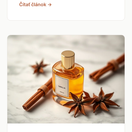
Čítať článok →