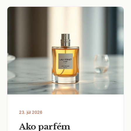
23. júl 2026
Ako parfém