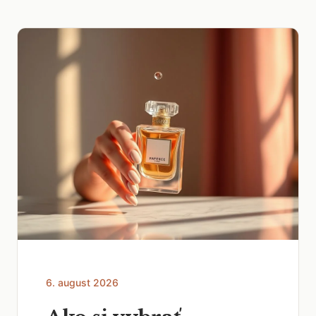
6. august 2026