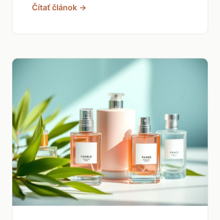
Čítať článok →