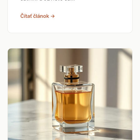
Čítať článok →