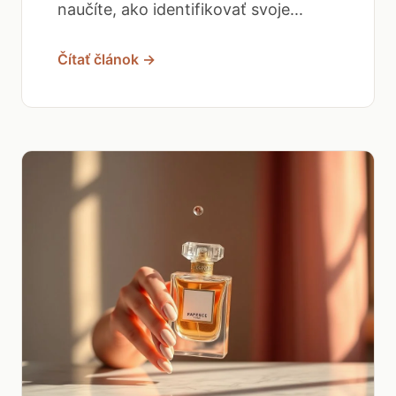
naučíte, ako identifikovať svoje...
Čítať článok →