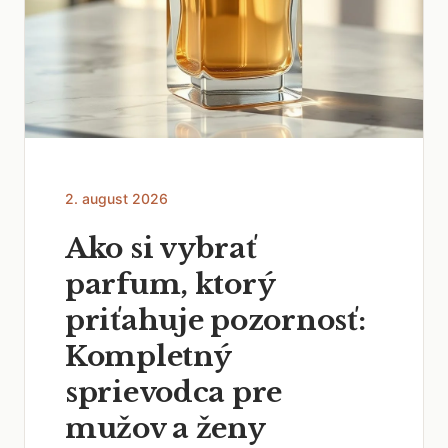
2. august 2026
Ako si vybrať
parfum, ktorý
priťahuje pozornosť:
Kompletný
sprievodca pre
mužov a ženy