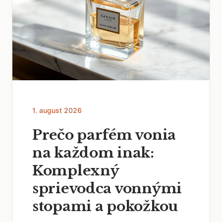
1. august 2026
Prečo parfém vonia
na každom inak:
Komplexný
sprievodca vonnými
stopami a pokožkou