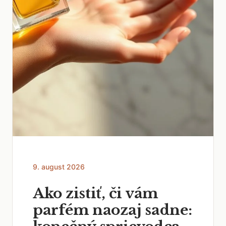
9. august 2026
Ako zistiť, či vám
parfém naozaj sadne: