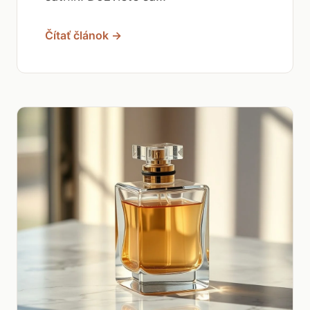
Čítať článok →