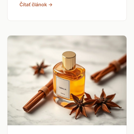
Čítať článok →