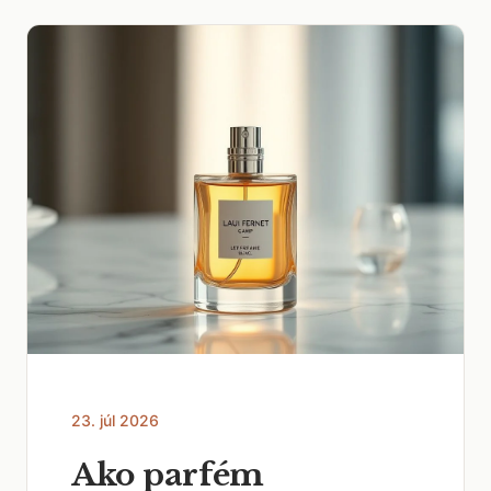
23. júl 2026
Ako parfém