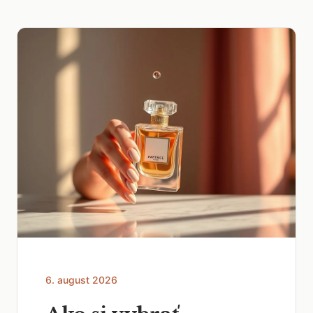
6. august 2026