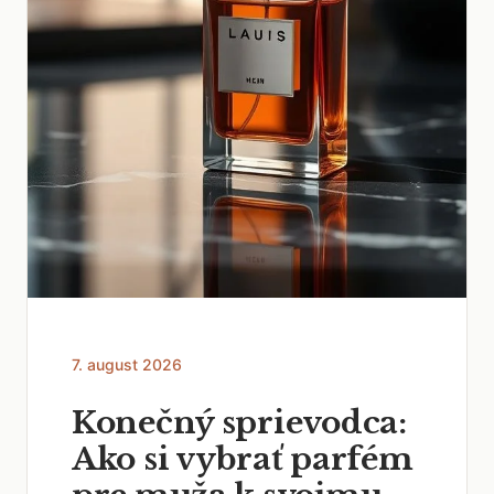
7. august 2026
Konečný sprievodca:
Ako si vybrať parfém