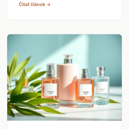
Čítať článok →