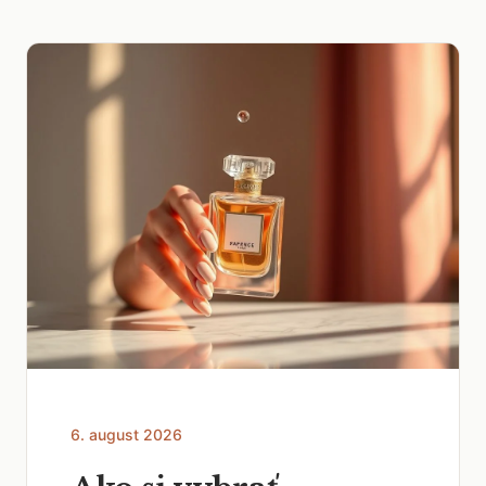
6. august 2026