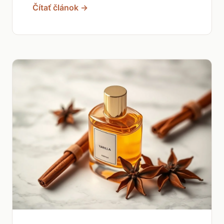
Čítať článok →