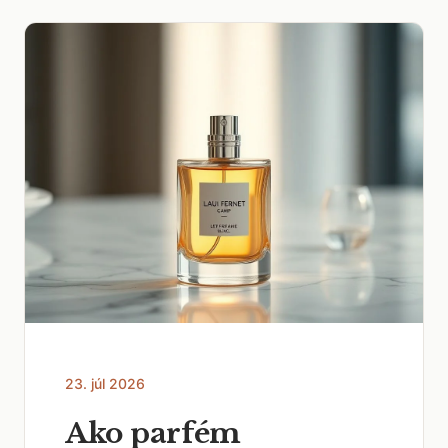
23. júl 2026
Ako parfém