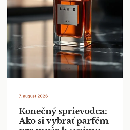
7. august 2026
Konečný sprievodca:
Ako si vybrať parfém