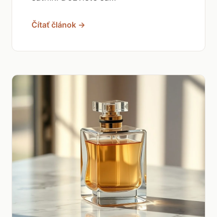
Čítať článok →