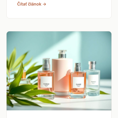
Čítať článok →