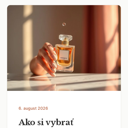
6. august 2026
Ako si vybrať