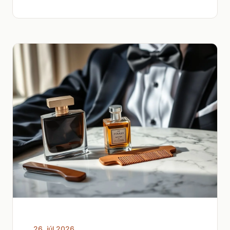
26. júl 2026