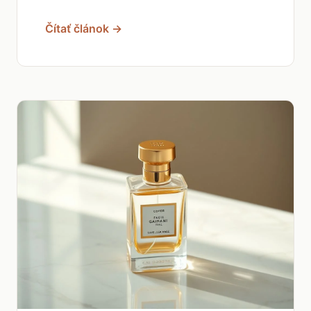
Čítať článok →