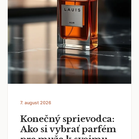
7. august 2026
Konečný sprievodca:
Ako si vybrať parfém