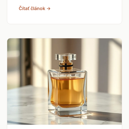
Čítať článok →