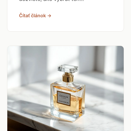
Čítať článok →