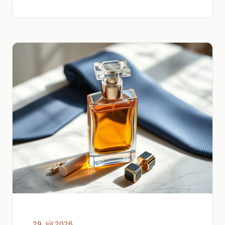
29. júl 2026