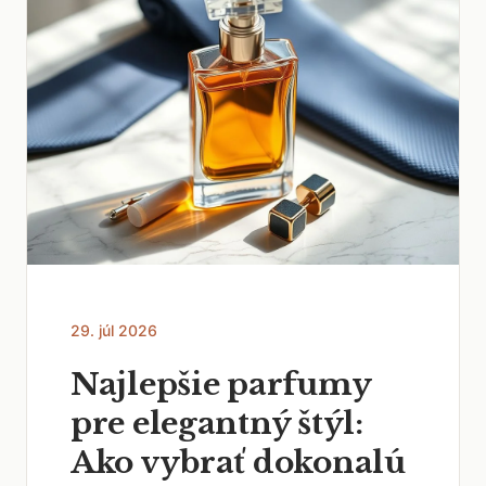
29. júl 2026
Najlepšie parfumy
pre elegantný štýl:
Ako vybrať dokonalú