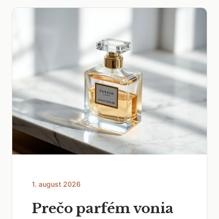
1. august 2026
Prečo parfém vonia