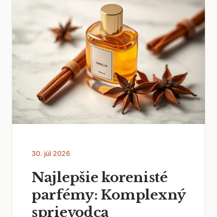
30. júl 2026
Najlepšie korenisté
parfémy: Komplexný
sprievodca