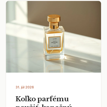
31. júl 2026
Koľko parfému