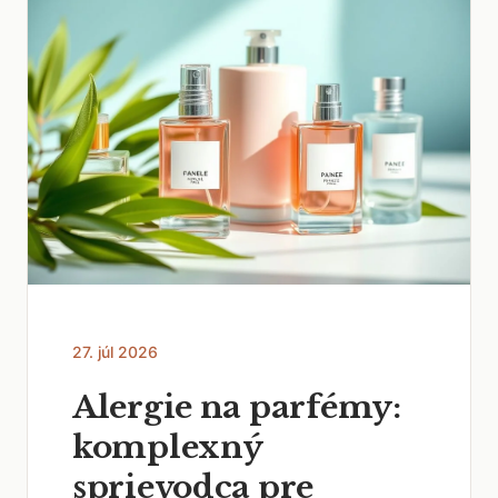
27. júl 2026
Alergie na parfémy:
komplexný
sprievodca pre