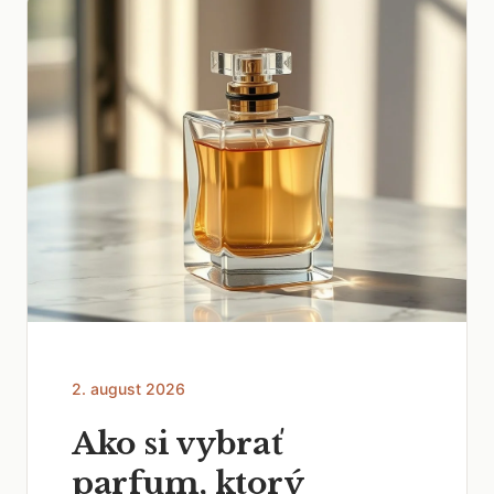
2. august 2026
Ako si vybrať
parfum, ktorý