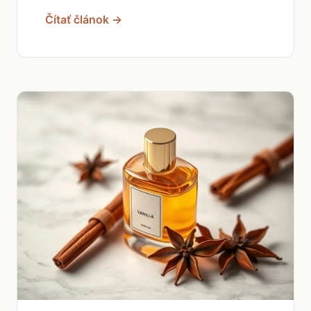
Čítať článok →