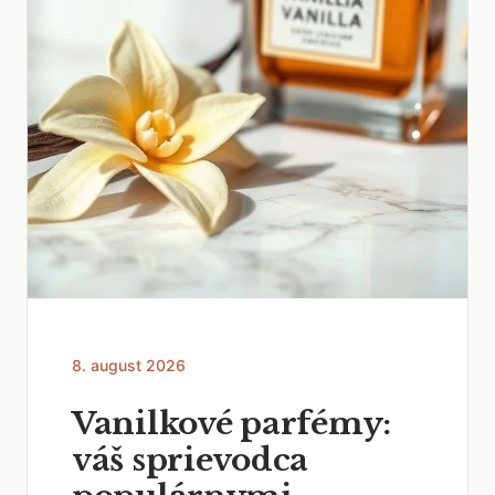
8. august 2026
Vanilkové parfémy:
váš sprievodca