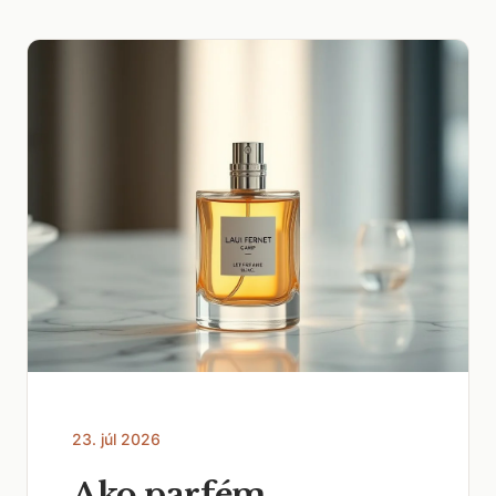
23. júl 2026
Ako parfém