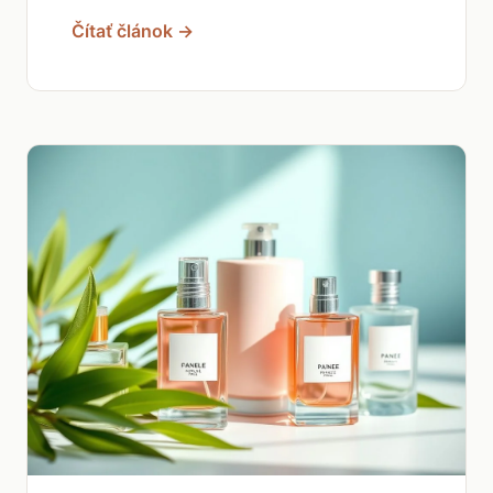
Čítať článok →