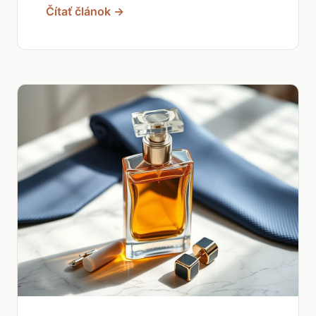
Čítať článok →