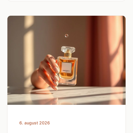
6. august 2026