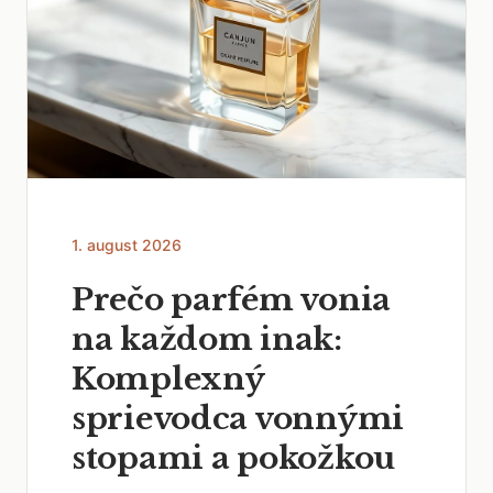
1. august 2026
Prečo parfém vonia
na každom inak:
Komplexný
sprievodca vonnými
stopami a pokožkou