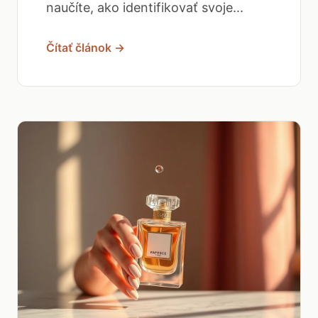
naučíte, ako identifikovať svoje...
Čítať článok →