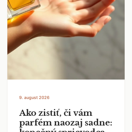
9. august 2026
Ako zistiť, či vám
parfém naozaj sadne: