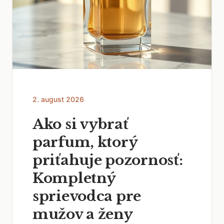
2. august 2026
Ako si vybrať
parfum, ktorý
priťahuje pozornosť:
Kompletný
sprievodca pre
mužov a ženy