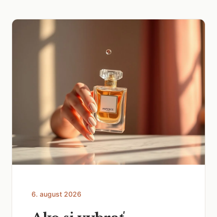
6. august 2026