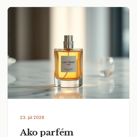
23. júl 2026
Ako parfém