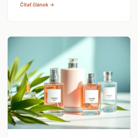
Čítať článok →