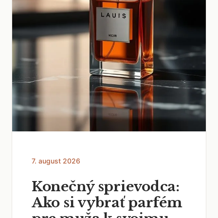
7. august 2026
Konečný sprievodca:
Ako si vybrať parfém