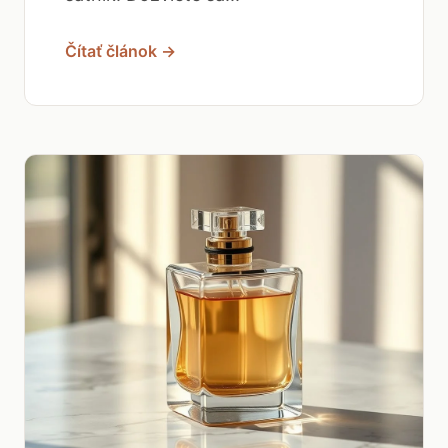
Čítať článok →