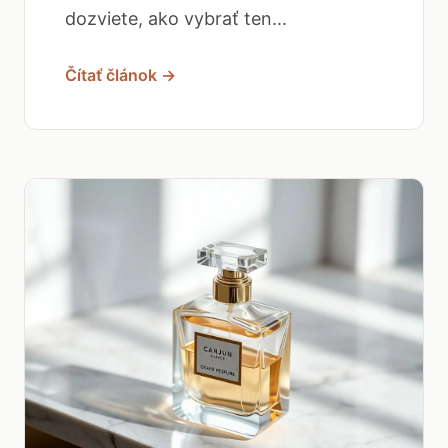
dozviete, ako vybrať ten...
Čítať článok →