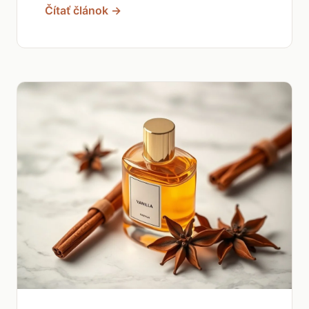
Čítať článok →