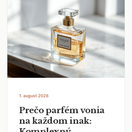
1. august 2026
Prečo parfém vonia
na každom inak:
Komplexný