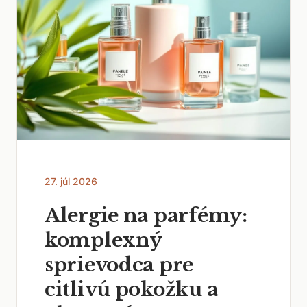
27. júl 2026
Alergie na parfémy:
komplexný
sprievodca pre
citlivú pokožku a