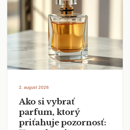
2. august 2026
Ako si vybrať
parfum, ktorý
priťahuje pozornosť: