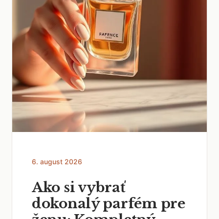
6. august 2026
Ako si vybrať
dokonalý parfém pre