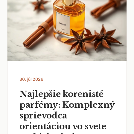
30. júl 2026
Najlepšie korenisté
parfémy: Komplexný
sprievodca
orientáciou vo svete