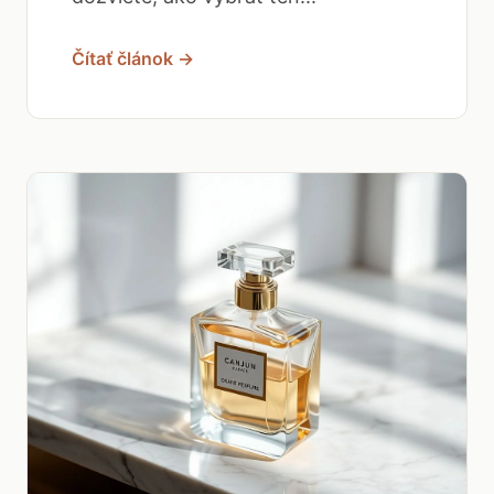
Čítať článok →