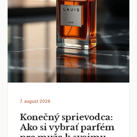
7. august 2026
Konečný sprievodca:
Ako si vybrať parfém