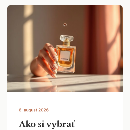
6. august 2026
Ako si vybrať