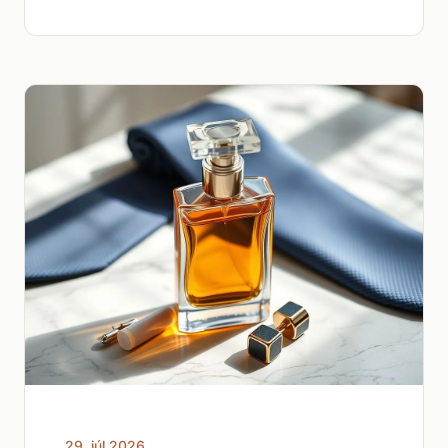
29. júl 2026