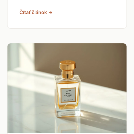
Čítať článok →