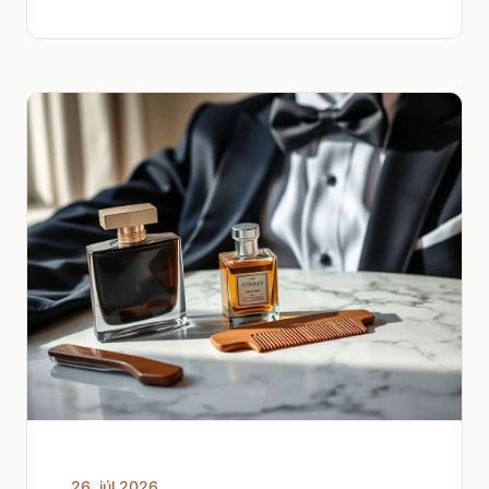
26. júl 2026