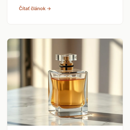
Čítať článok →