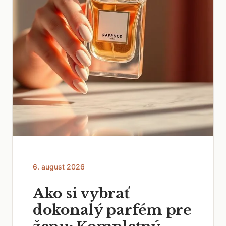
6. august 2026
Ako si vybrať
dokonalý parfém pre