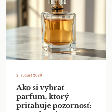
2. august 2026
Ako si vybrať
parfum, ktorý
priťahuje pozornosť: