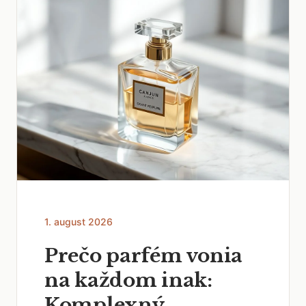
1. august 2026
Prečo parfém vonia
na každom inak:
Komplexný