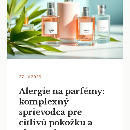
27. júl 2026
Alergie na parfémy:
komplexný
sprievodca pre
citlivú pokožku a