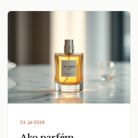
23. júl 2026
Ako parfém