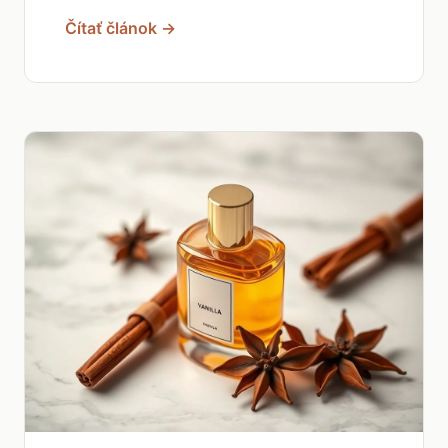
Čítať článok →