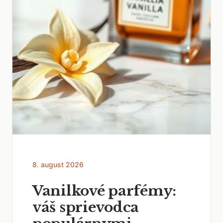
8. august 2026
Vanilkové parfémy:
váš sprievodca