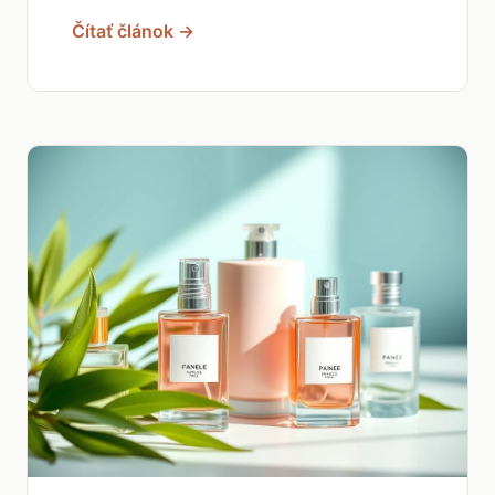
Čítať článok →