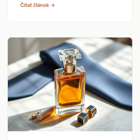
Čítať článok →