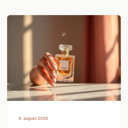
6. august 2026