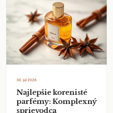
30. júl 2026
Najlepšie korenisté
parfémy: Komplexný
sprievodca