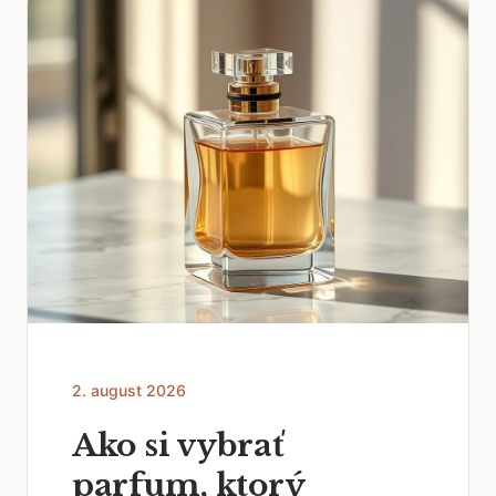
2. august 2026
Ako si vybrať
parfum, ktorý