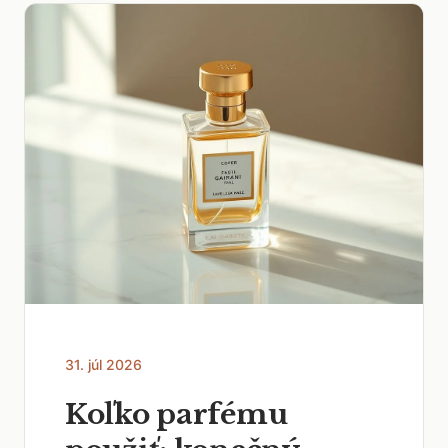
31. júl 2026
Koľko parfému