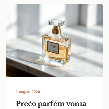
1. august 2026
Prečo parfém vonia