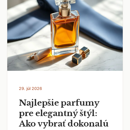
29. júl 2026
Najlepšie parfumy
pre elegantný štýl:
Ako vybrať dokonalú