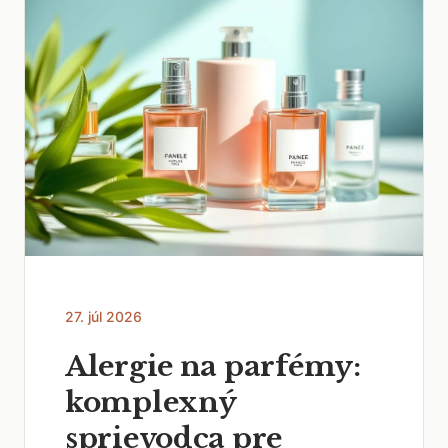
27. júl 2026
Alergie na parfémy:
komplexný
sprievodca pre