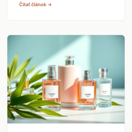
Čítať článok →