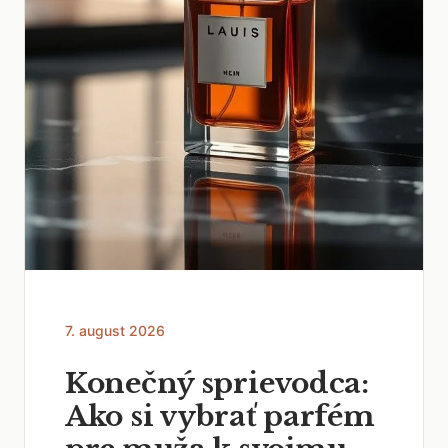
7. august 2026
Konečný sprievodca:
Ako si vybrať parfém