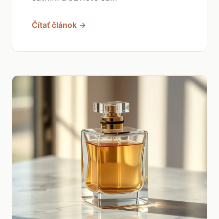
Čítať článok →