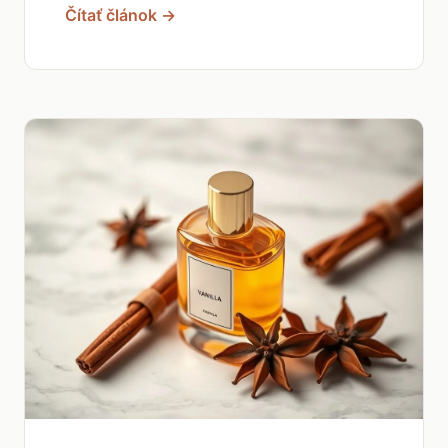
Čítať článok →