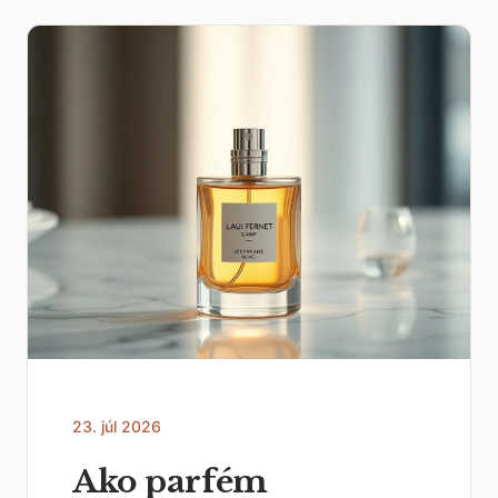
23. júl 2026
Ako parfém