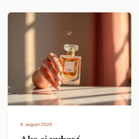
6. august 2026