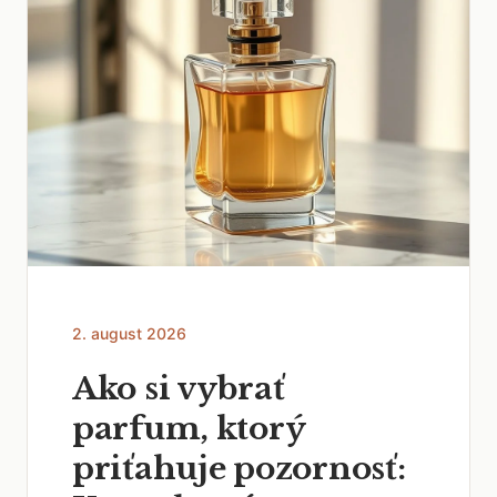
2. august 2026
Ako si vybrať
parfum, ktorý
priťahuje pozornosť: