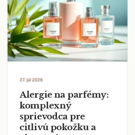
27. júl 2026
Alergie na parfémy:
komplexný
sprievodca pre
citlivú pokožku a