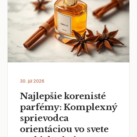
30. júl 2026
Najlepšie korenisté
parfémy: Komplexný
sprievodca
orientáciou vo svete