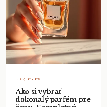
6. august 2026
Ako si vybrať
dokonalý parfém pre