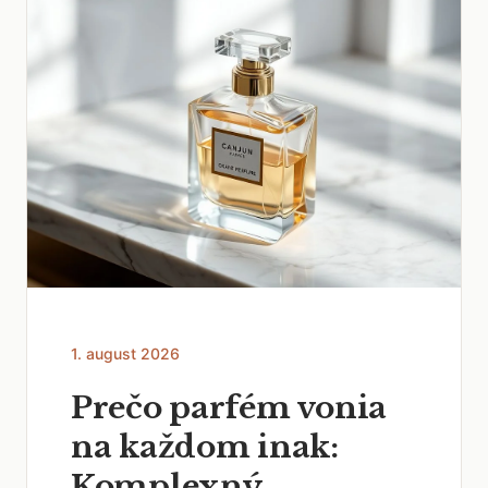
1. august 2026
Prečo parfém vonia
na každom inak:
Komplexný