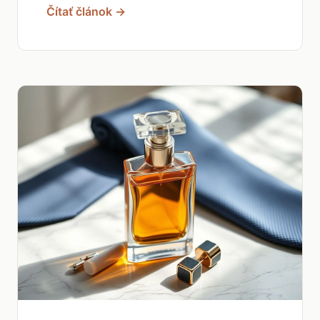
Čítať článok →