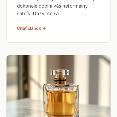
dokonale doplní váš neformálny
šatník. Dozviete sa...
Čítať článok →