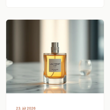
23. júl 2026