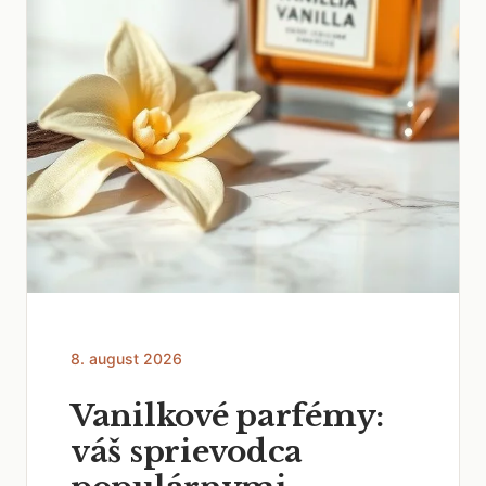
8. august 2026
Vanilkové parfémy:
váš sprievodca