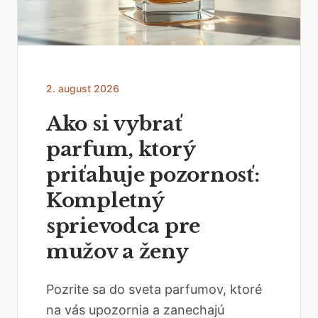
2. august 2026
Ako si vybrať
parfum, ktorý
priťahuje pozornosť:
Kompletný
sprievodca pre
mužov a ženy
Pozrite sa do sveta parfumov, ktoré
na vás upozornia a zanechajú