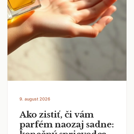
9. august 2026
Ako zistiť, či vám
parfém naozaj sadne: