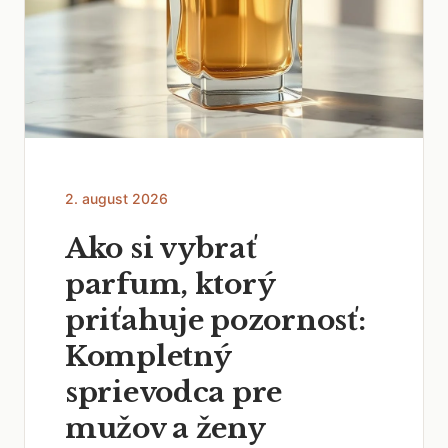
2. august 2026
Ako si vybrať
parfum, ktorý
priťahuje pozornosť:
Kompletný
sprievodca pre
mužov a ženy