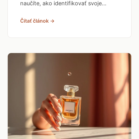
naučíte, ako identifikovať svoje...
Čítať článok →