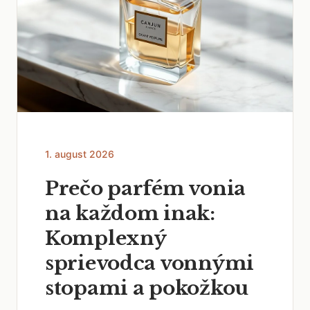
1. august 2026
Prečo parfém vonia
na každom inak:
Komplexný
sprievodca vonnými
stopami a pokožkou