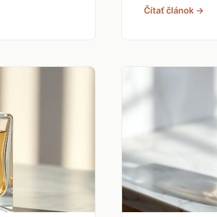
Čítať článok →