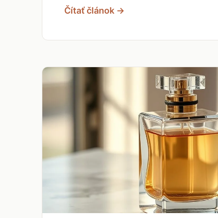
Čítať článok →