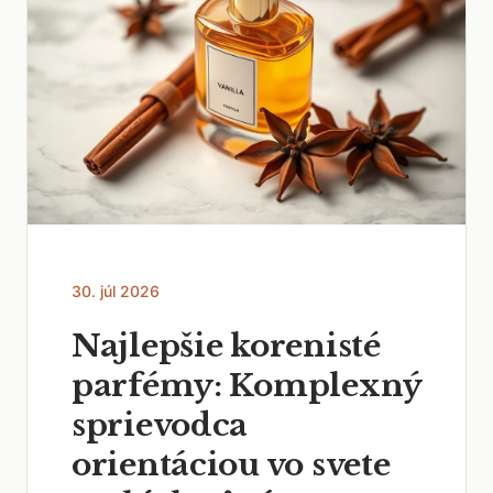
30. júl 2026
Najlepšie korenisté
parfémy: Komplexný
sprievodca
orientáciou vo svete