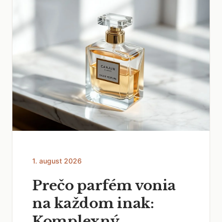
1. august 2026
Prečo parfém vonia
na každom inak:
Komplexný