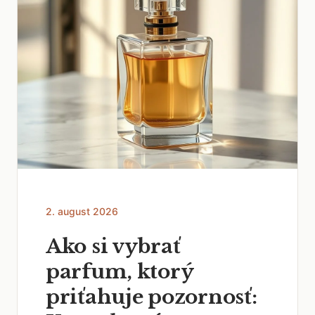
2. august 2026
Ako si vybrať
parfum, ktorý
priťahuje pozornosť: