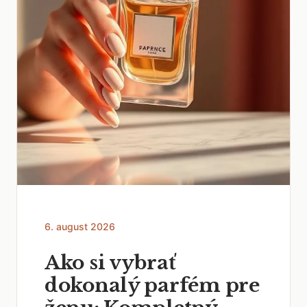
6. august 2026
Ako si vybrať
dokonalý parfém pre