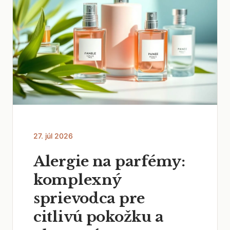
27. júl 2026
Alergie na parfémy:
komplexný
sprievodca pre
citlivú pokožku a