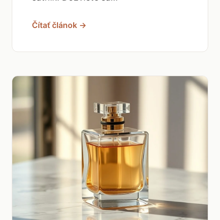
Čítať článok →