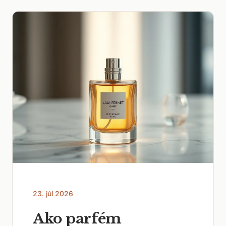
23. júl 2026
Ako parfém