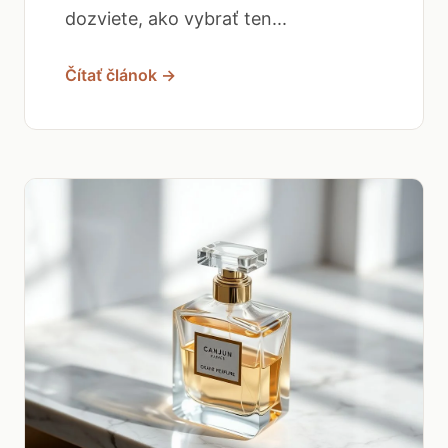
dozviete, ako vybrať ten...
Čítať článok →