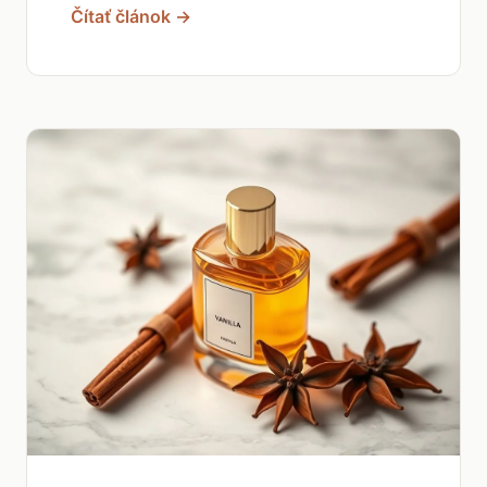
Čítať článok →