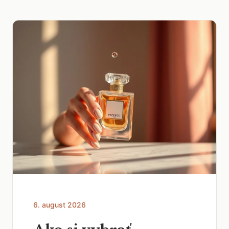
6. august 2026