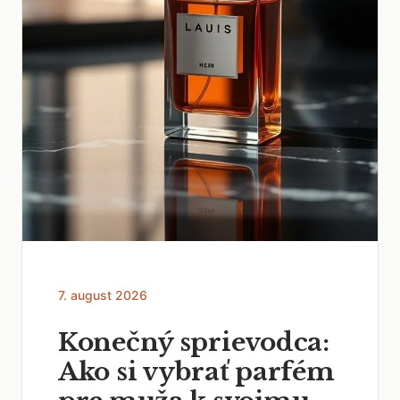
7. august 2026
Konečný sprievodca:
Ako si vybrať parfém