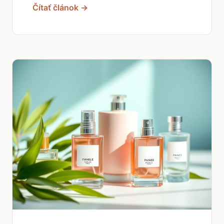
Čítať článok →