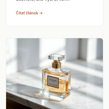
Čítať článok →