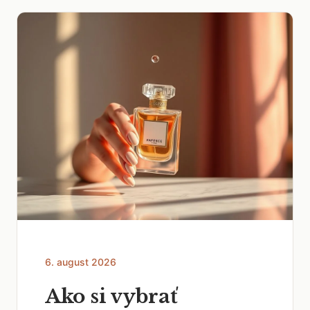
6. august 2026
Ako si vybrať