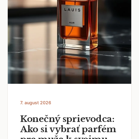
7. august 2026
Konečný sprievodca:
Ako si vybrať parfém