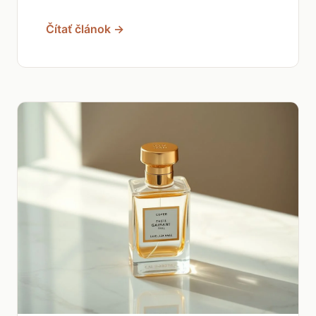
Čítať článok →