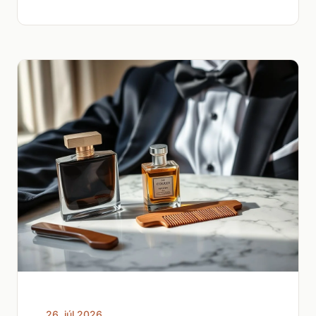
26. júl 2026