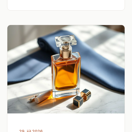
29. júl 2026