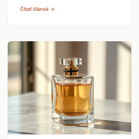
Čítať článok →