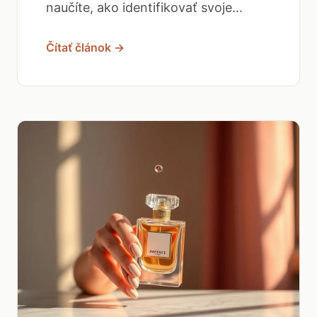
naučíte, ako identifikovať svoje...
Čítať článok →