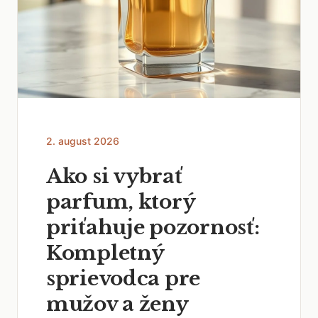
2. august 2026
Ako si vybrať
parfum, ktorý
priťahuje pozornosť:
Kompletný
sprievodca pre
mužov a ženy