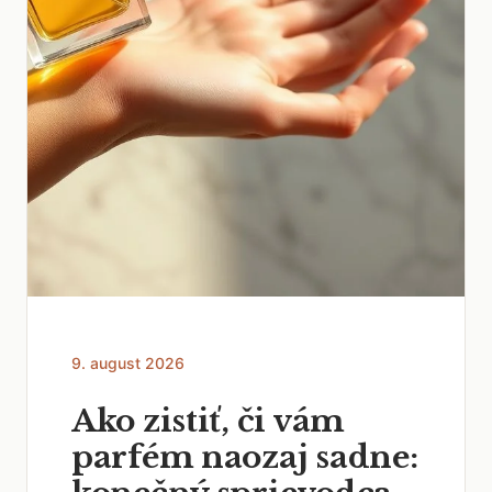
9. august 2026
Ako zistiť, či vám
parfém naozaj sadne: