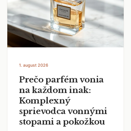
1. august 2026
Prečo parfém vonia
na každom inak:
Komplexný
sprievodca vonnými
stopami a pokožkou