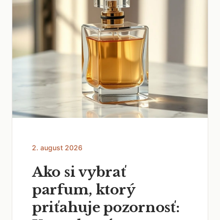
2. august 2026
Ako si vybrať
parfum, ktorý
priťahuje pozornosť: