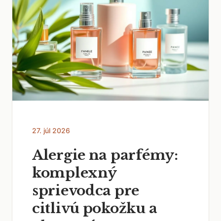
27. júl 2026
Alergie na parfémy:
komplexný
sprievodca pre
citlivú pokožku a