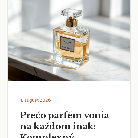
1. august 2026
Prečo parfém vonia
na každom inak:
Komplexný