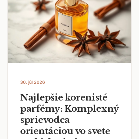
30. júl 2026
Najlepšie korenisté
parfémy: Komplexný
sprievodca
orientáciou vo svete