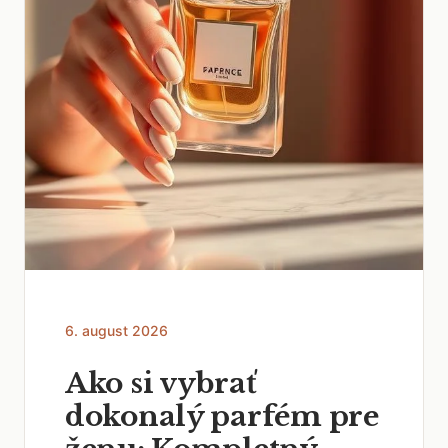
6. august 2026
Ako si vybrať
dokonalý parfém pre