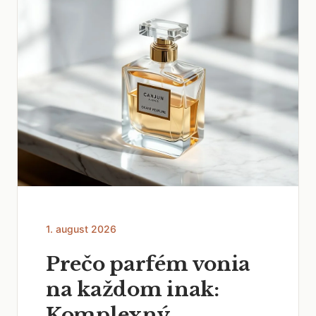
1. august 2026
Prečo parfém vonia
na každom inak:
Komplexný