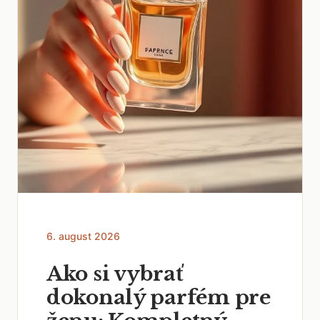
6. august 2026
Ako si vybrať
dokonalý parfém pre