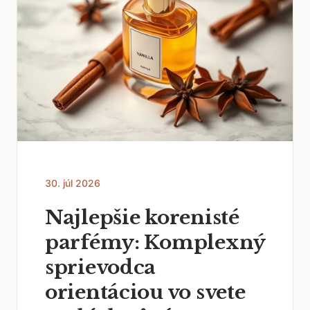
30. júl 2026
Najlepšie korenisté
parfémy: Komplexný
sprievodca
orientáciou vo svete