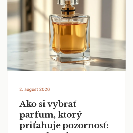
2. august 2026
Ako si vybrať
parfum, ktorý
priťahuje pozornosť: