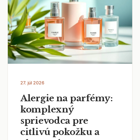
27. júl 2026
Alergie na parfémy:
komplexný
sprievodca pre
citlivú pokožku a