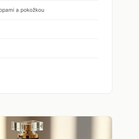
topami a pokožkou