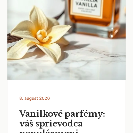
8. august 2026
Vanilkové parfémy:
váš sprievodca