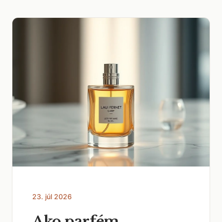
23. júl 2026
Ako parfém