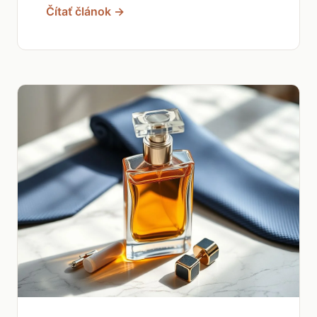
Čítať článok →