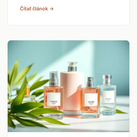
Čítať článok →