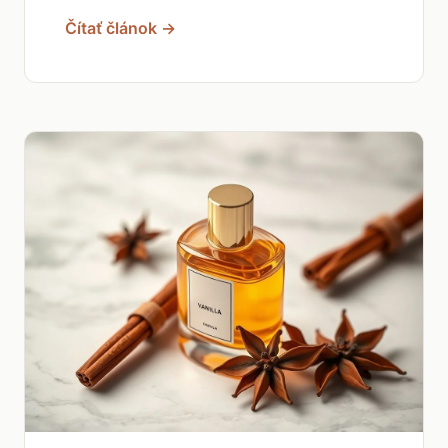
Čítať článok →