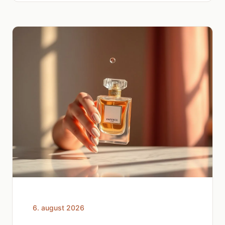
6. august 2026