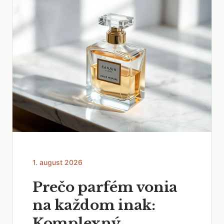
1. august 2026
Prečo parfém vonia
na každom inak:
Komplexný