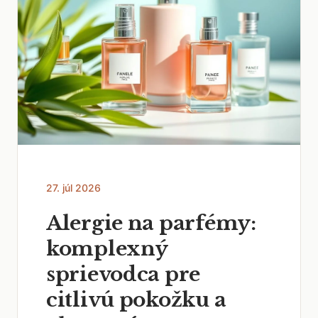
27. júl 2026
Alergie na parfémy:
komplexný
sprievodca pre
citlivú pokožku a