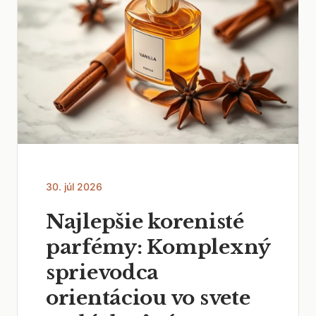
30. júl 2026
Najlepšie korenisté
parfémy: Komplexný
sprievodca
orientáciou vo svete