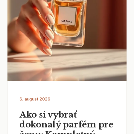
6. august 2026
Ako si vybrať
dokonalý parfém pre