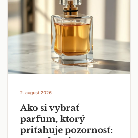
2. august 2026
Ako si vybrať
parfum, ktorý
priťahuje pozornosť: