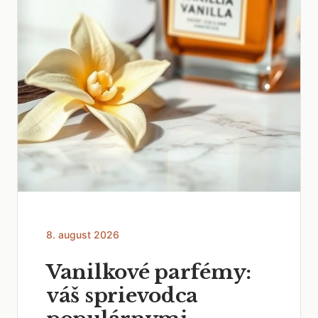
8. august 2026
Vanilkové parfémy:
váš sprievodca