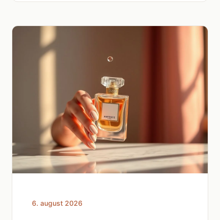
6. august 2026