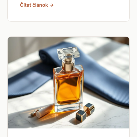
Čítať článok →