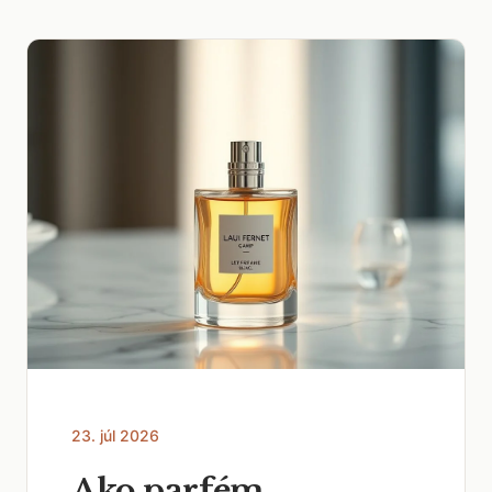
23. júl 2026
Ako parfém