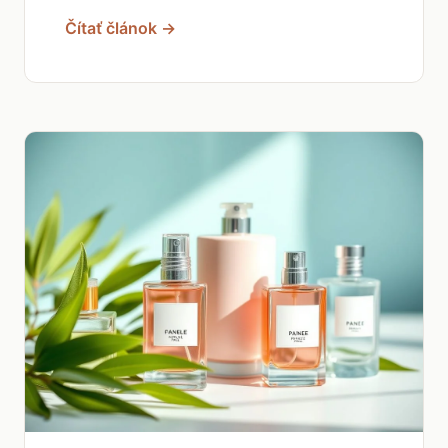
Čítať článok →