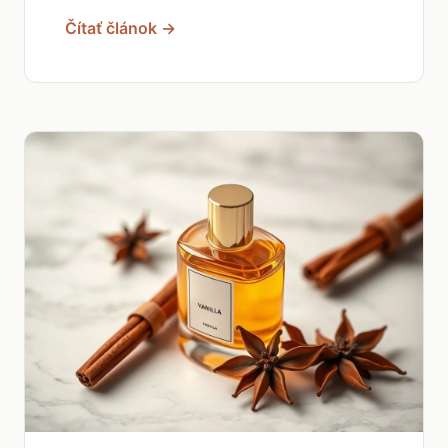
Čítať článok →