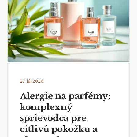
27. júl 2026
Alergie na parfémy:
komplexný
sprievodca pre
citlivú pokožku a