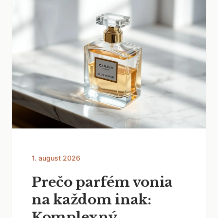
1. august 2026
Prečo parfém vonia
na každom inak:
Komplexný