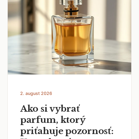
2. august 2026
Ako si vybrať
parfum, ktorý
priťahuje pozornosť: