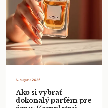
6. august 2026
Ako si vybrať
dokonalý parfém pre