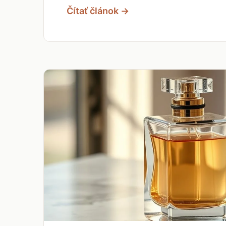
Čítať článok →