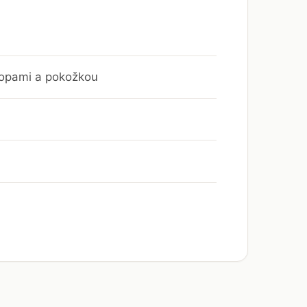
topami a pokožkou