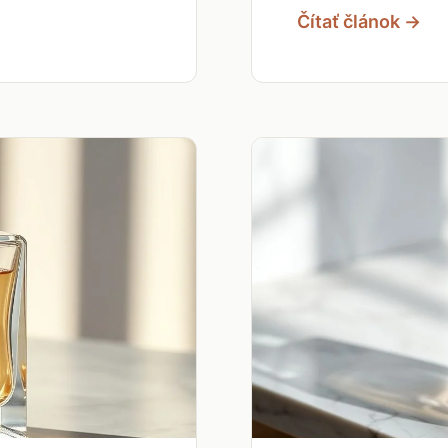
Čítať článok →