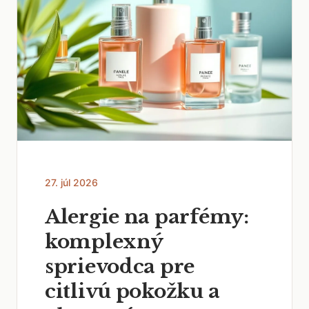
27. júl 2026
Alergie na parfémy:
komplexný
sprievodca pre
citlivú pokožku a