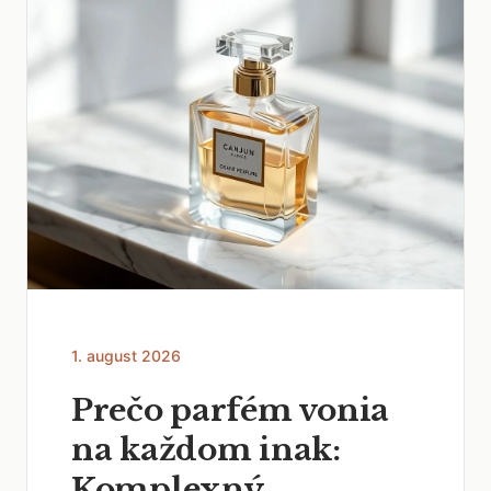
1. august 2026
Prečo parfém vonia
na každom inak:
Komplexný