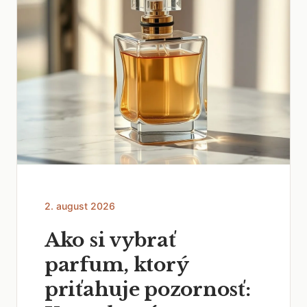
2. august 2026
Ako si vybrať
parfum, ktorý
priťahuje pozornosť: