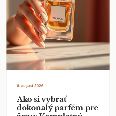
6. august 2026
Ako si vybrať
dokonalý parfém pre