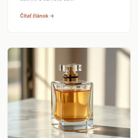
Čítať článok →