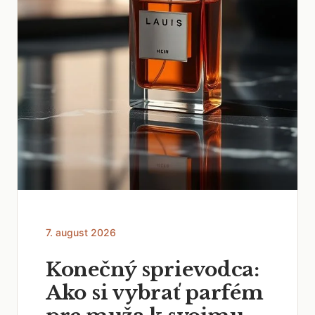
7. august 2026
Konečný sprievodca:
Ako si vybrať parfém