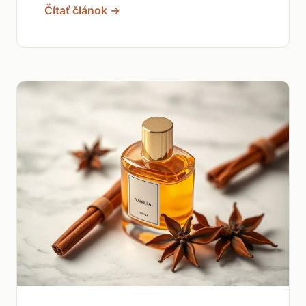
Čítať článok →