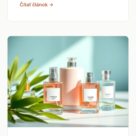
Čítať článok →