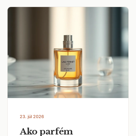
23. júl 2026
Ako parfém