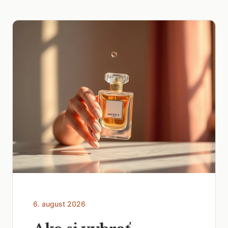
6. august 2026