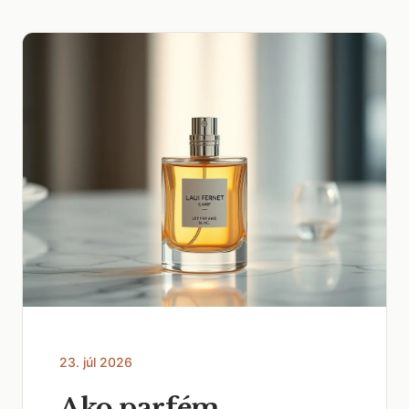
23. júl 2026
Ako parfém