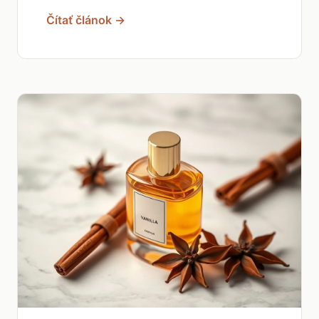
Čítať článok →