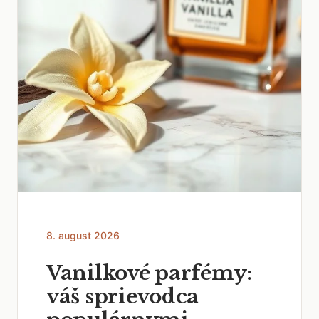
8. august 2026
Vanilkové parfémy:
váš sprievodca