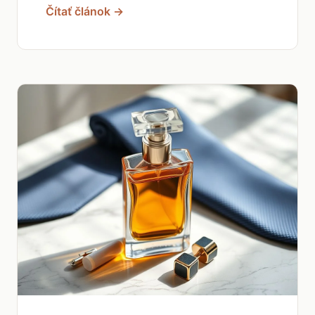
Čítať článok →