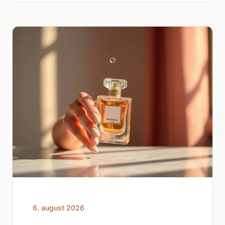
6. august 2026