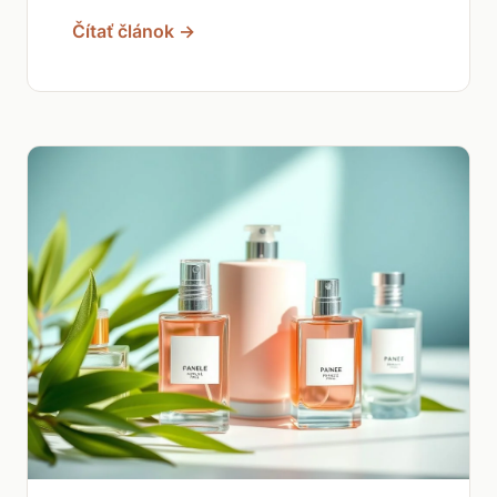
Čítať článok →