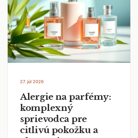
27. júl 2026
Alergie na parfémy:
komplexný
sprievodca pre
citlivú pokožku a