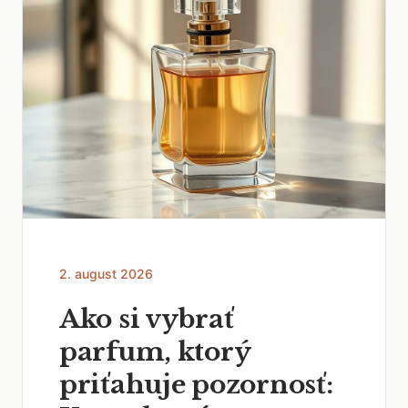
2. august 2026
Ako si vybrať
parfum, ktorý
priťahuje pozornosť: