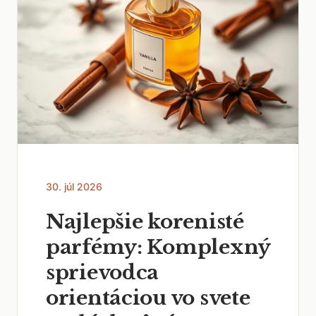
30. júl 2026
Najlepšie korenisté
parfémy: Komplexný
sprievodca
orientáciou vo svete