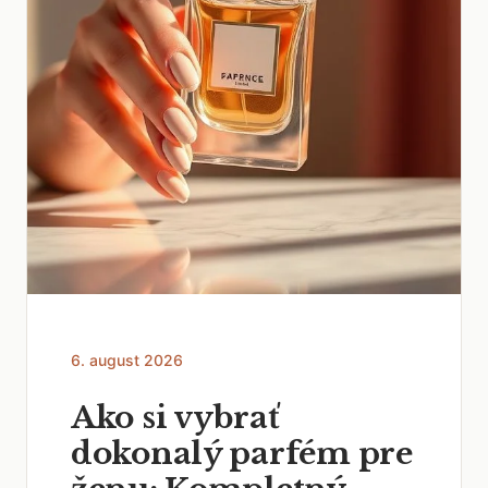
6. august 2026
Ako si vybrať
dokonalý parfém pre