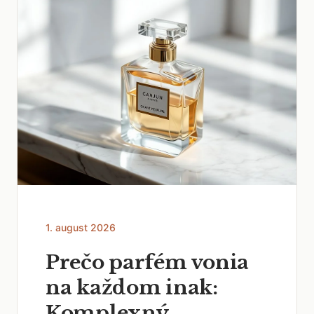
1. august 2026
Prečo parfém vonia
na každom inak:
Komplexný