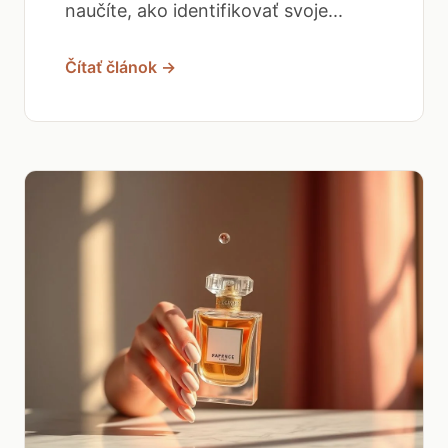
naučíte, ako identifikovať svoje...
Čítať článok →