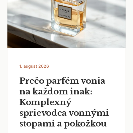
1. august 2026
Prečo parfém vonia
na každom inak:
Komplexný
sprievodca vonnými
stopami a pokožkou