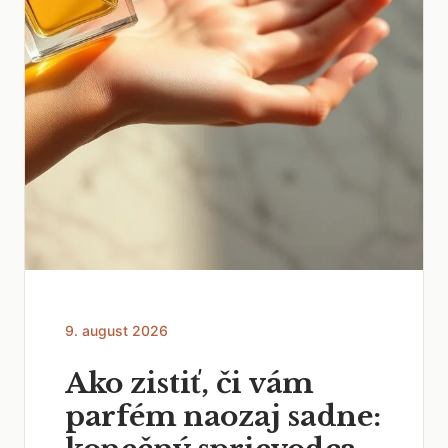
9. august 2026
Ako zistiť, či vám
parfém naozaj sadne: