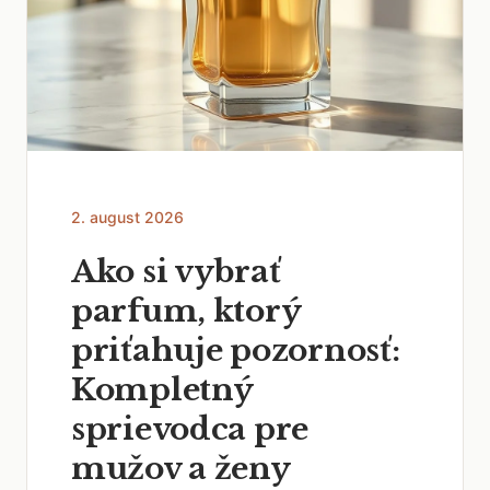
2. august 2026
Ako si vybrať
parfum, ktorý
priťahuje pozornosť:
Kompletný
sprievodca pre
mužov a ženy