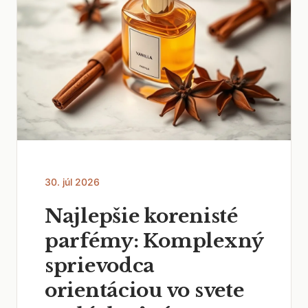
30. júl 2026
Najlepšie korenisté
parfémy: Komplexný
sprievodca
orientáciou vo svete