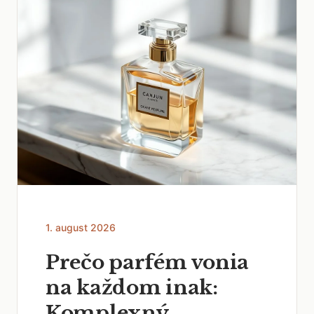
1. august 2026
Prečo parfém vonia
na každom inak:
Komplexný