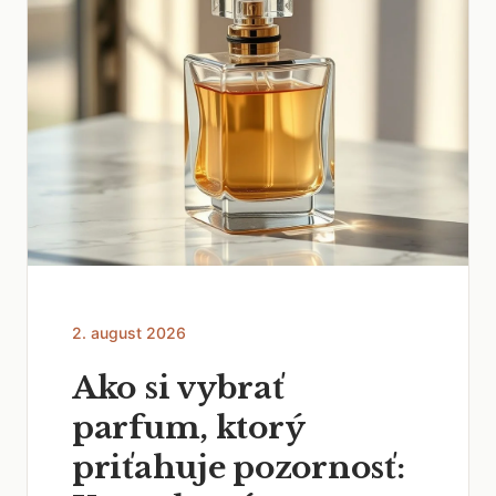
2. august 2026
Ako si vybrať
parfum, ktorý
priťahuje pozornosť: