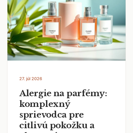
27. júl 2026
Alergie na parfémy:
komplexný
sprievodca pre
citlivú pokožku a