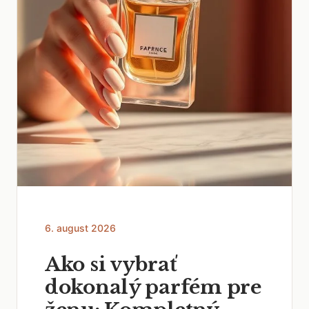
6. august 2026
Ako si vybrať
dokonalý parfém pre