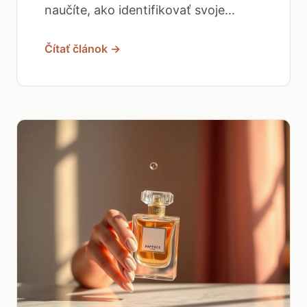
naučíte, ako identifikovať svoje...
Čítať článok →