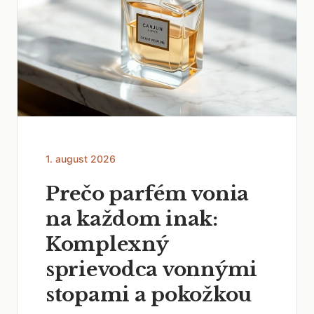
1. august 2026
Prečo parfém vonia
na každom inak:
Komplexný
sprievodca vonnými
stopami a pokožkou