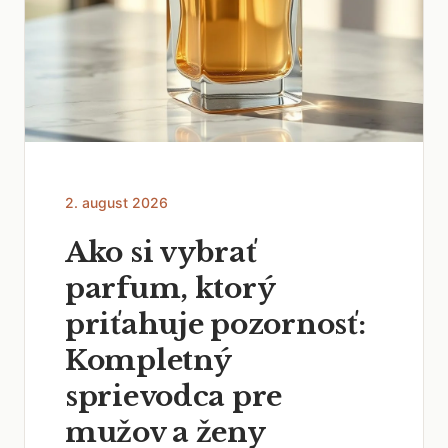
2. august 2026
Ako si vybrať
parfum, ktorý
priťahuje pozornosť:
Kompletný
sprievodca pre
mužov a ženy