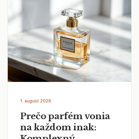
1. august 2026
Prečo parfém vonia
na každom inak:
Komplexný