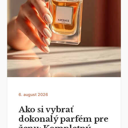
6. august 2026
Ako si vybrať
dokonalý parfém pre