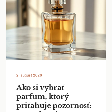
2. august 2026
Ako si vybrať
parfum, ktorý
priťahuje pozornosť: