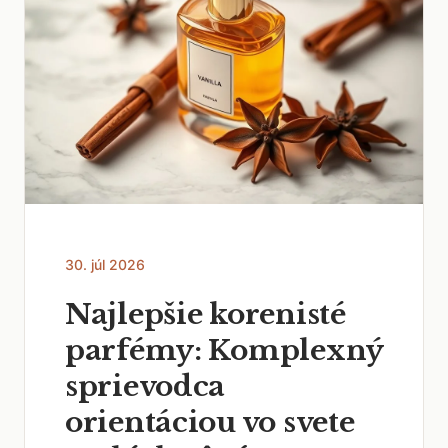
30. júl 2026
Najlepšie korenisté
parfémy: Komplexný
sprievodca
orientáciou vo svete