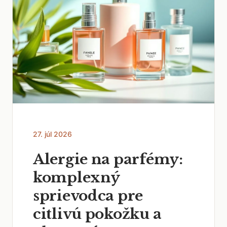
27. júl 2026
Alergie na parfémy:
komplexný
sprievodca pre
citlivú pokožku a