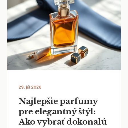
29. júl 2026
Najlepšie parfumy
pre elegantný štýl:
Ako vybrať dokonalú