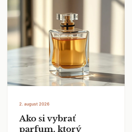
2. august 2026
Ako si vybrať
parfum, ktorý