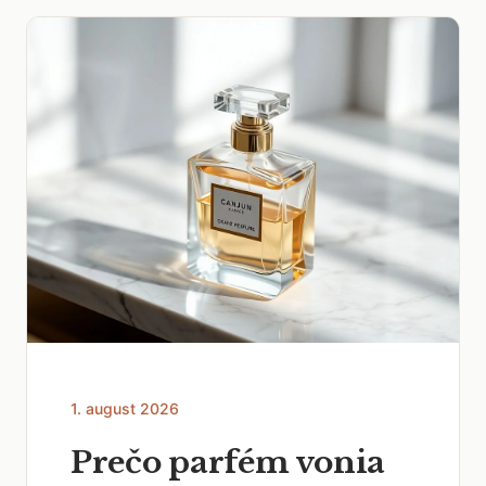
1. august 2026
Prečo parfém vonia