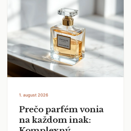
1. august 2026
Prečo parfém vonia
na každom inak:
Komplexný