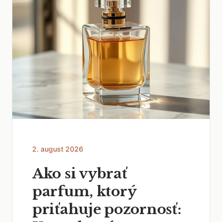
2. august 2026
Ako si vybrať
parfum, ktorý
priťahuje pozornosť: