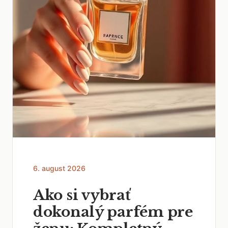
6. august 2026
Ako si vybrať
dokonalý parfém pre