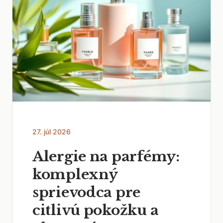
27. júl 2026
Alergie na parfémy:
komplexný
sprievodca pre
citlivú pokožku a