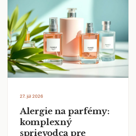
27. júl 2026
Alergie na parfémy:
komplexný
sprievodca pre