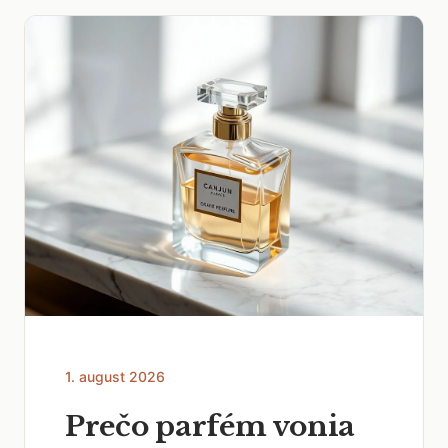
1. august 2026
Prečo parfém vonia