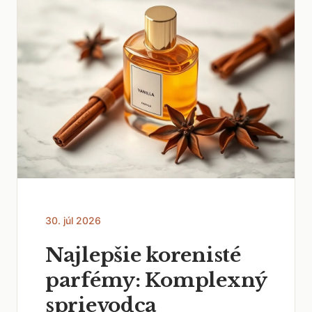
30. júl 2026
Najlepšie korenisté
parfémy: Komplexný
sprievodca