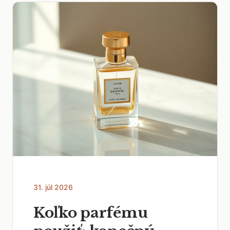
31. júl 2026
Koľko parfému