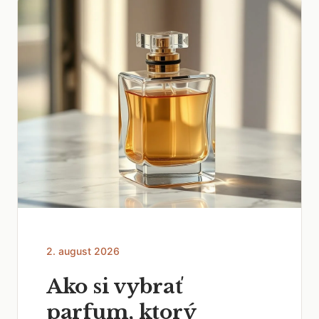
2. august 2026
Ako si vybrať
parfum, ktorý