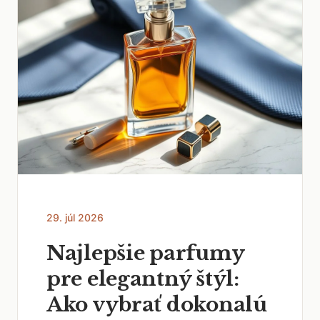
29. júl 2026
Najlepšie parfumy
pre elegantný štýl:
Ako vybrať dokonalú